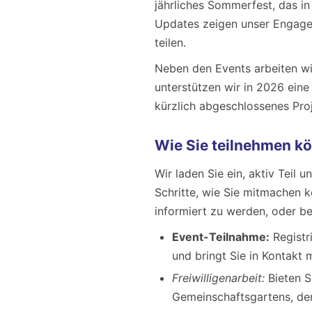
jährliches Sommerfest, das in
Updates zeigen unser Engage
teilen.
Neben den Events arbeiten wi
unterstützen wir in 2026 eine 
kürzlich abgeschlossenes Proj
Wie Sie teilnehmen k
Wir laden Sie ein, aktiv Teil 
Schritte, wie Sie mitmachen 
informiert zu werden, oder be
Event-Teilnahme:
Registr
und bringt Sie in Kontakt 
Freiwilligenarbeit:
Bieten S
Gemeinschaftsgartens, der 